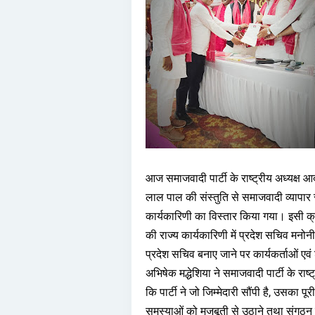
आज समाजवादी पार्टी के राष्ट्रीय अध्यक्ष आ
लाल पाल की संस्तुति से समाजवादी व्यापार सभ
कार्यकारिणी का विस्तार किया गया। इसी क्
की राज्य कार्यकारिणी में प्रदेश सचिव मनो
प्रदेश सचिव बनाए जाने पर कार्यकर्ताओं एवं
अभिषेक मद्धेशिया ने समाजवादी पार्टी के राष्ट
कि पार्टी ने जो जिम्मेदारी सौंपी है, उसका पू
समस्याओं को मजबूती से उठाने तथा संगठन