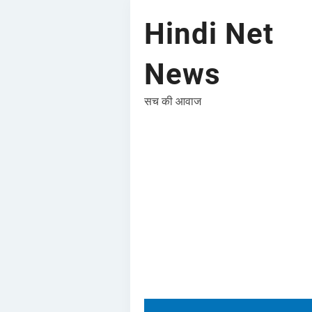
Hindi Net
News
सच की आवाज