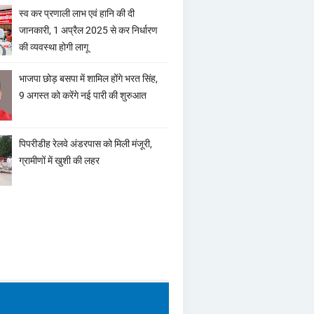
स्व कर प्रणाली लाभ एवं हानि की दी
जानकारी, 1 अप्रैल 2025 से कर निर्धारण
की व्यवस्था होगी लागू
भाजपा छोड़ बसपा में शामिल होंगे भरत सिंह,
9 अगस्त को करेंगे नई पारी की शुरुआत
पिपरीडीह रेलवे अंडरपास को मिली मंजूरी,
ग्रामीणों में खुशी की लहर