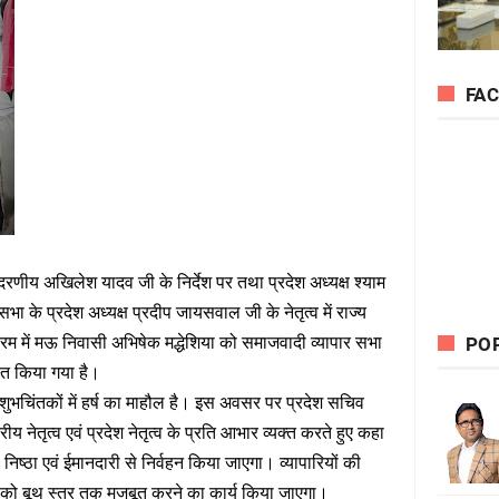
FA
दरणीय अखिलेश यादव जी के निर्देश पर तथा प्रदेश अध्यक्ष श्याम
ा के प्रदेश अध्यक्ष प्रदीप जायसवाल जी के नेतृत्व में राज्य
रम में मऊ निवासी अभिषेक मद्धेशिया को समाजवादी व्यापार सभा
PO
नीत किया गया है।
 शुभचिंतकों में हर्ष का माहौल है। इस अवसर पर प्रदेश सचिव
्रीय नेतृत्व एवं प्रदेश नेतृत्व के प्रति आभार व्यक्त करते हुए कहा
री निष्ठा एवं ईमानदारी से निर्वहन किया जाएगा। व्यापारियों की
 को बूथ स्तर तक मजबूत करने का कार्य किया जाएगा।