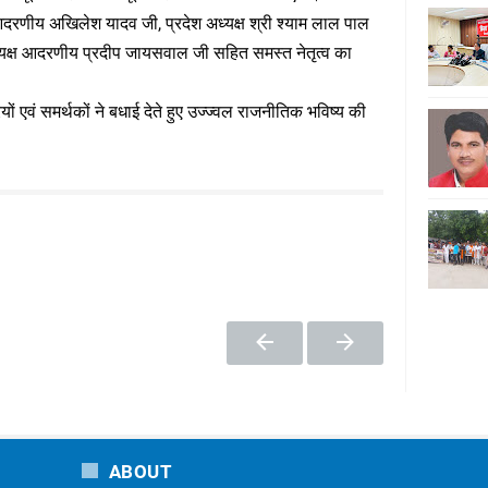
ष आदरणीय अखिलेश यादव जी, प्रदेश अध्यक्ष श्री श्याम लाल पाल
ध्यक्ष आदरणीय प्रदीप जायसवाल जी सहित समस्त नेतृत्व का
यों एवं समर्थकों ने बधाई देते हुए उज्ज्वल राजनीतिक भविष्य की
ABOUT