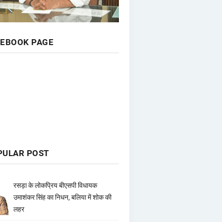
CEBOOK PAGE
PULAR POST
रसड़ा के लोकप्रिय बीएसपी विधायक
उमाशंकर सिंह का निधन, बलिया में शोक की
लहर