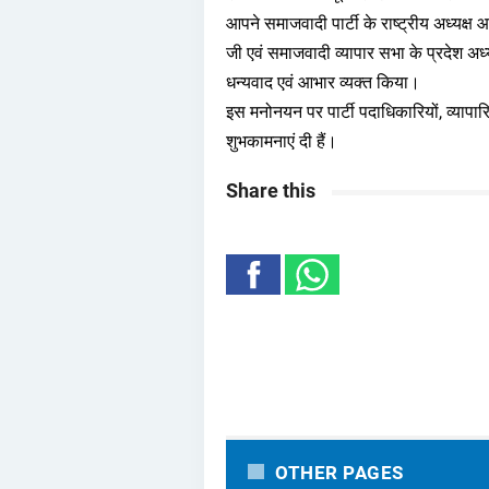
आपने समाजवादी पार्टी के राष्ट्रीय अध्यक्
जी एवं समाजवादी व्यापार सभा के प्रदेश अ
धन्यवाद एवं आभार व्यक्त किया।
इस मनोनयन पर पार्टी पदाधिकारियों, व्यापारि
शुभकामनाएं दी हैं।
Share this
OTHER PAGES