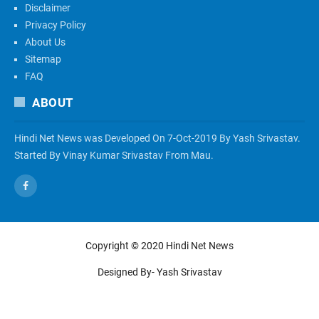
Disclaimer
Privacy Policy
About Us
Sitemap
FAQ
ABOUT
Hindi Net News was Developed On 7-Oct-2019 By Yash Srivastav.
Started By Vinay Kumar Srivastav From Mau.
Copyright ©
2020
Hindi Net News
Designed By- Yash Srivastav