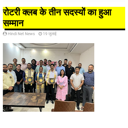
रोटरी क्लब के तीन सदस्यों का हुआ
सम्मान
Hindi Net News
19 जुलाई