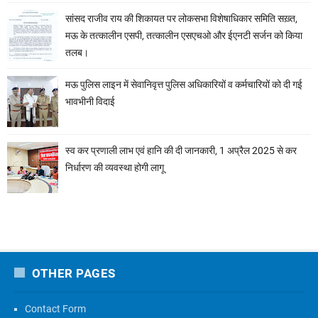
सांसद राजीव राय की शिकायत पर लोकसभा विशेषाधिकार समिति सख़्त,
मऊ के तत्कालीन एसपी, तत्कालीन एसएचओ और ईएनटी सर्जन को किया
तलब।
मऊ पुलिस लाइन में सेवानिवृत्त पुलिस अधिकारियों व कर्मचारियों को दी गई
भावभीनी विदाई
स्व कर प्रणाली लाभ एवं हानि की दी जानकारी, 1 अप्रैल 2025 से कर
निर्धारण की व्यवस्था होगी लागू
OTHER PAGES
Contact Form