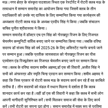
मऊ।नगर क्षेत्र के संस्कृत पाठशाला स्थित एक रेस्टोरेंट में रोटरी क्लब मऊ के
तत्वाधान में सम्मान समारोह का आयोजन किया गया जिसमें क्लब के तीन
पदाधिकारी को उनके नए दायित्व के लिए सम्मानित किया गया कार्यक्रम की
अध्यक्षता रोटरी क्लब मऊ के अध्यक्ष प्रदीप सिंह ने किया।जबकि संचालन
सचिव पुनीत श्रीवास्तव ने किया।
सम्मान समारोह में डॉक्टर एच एन सिंह को गोरखपुर रिजन के लिए रिजनल
चेयरमैन कम्युनिटी सर्विस बनाए जाने पर सम्मानित किया गया।जबकि वरिष्ठ
सदस्य डॉ संजय सिंह को वर्ष 2025-26 के लिए असिस्टेंट गवर्नर बनाये जाने
पर सम्मान हुआ।जबकि प्रतीक जायसवाल को गोरखपुर रिजन का पीस
प्रमोशन एंड रिज्यूलेशन का रिजनल चेयरमैन बनाए जाने पर सम्मान किया
गया।क्लब के वरिष्ठ सदस्य शमीम अहमद,डॉ एस सी तिवारी ,अजीत सिंह ने
सभी को अंगवस्त्र और स्मृति चिन्ह प्रदान कर सम्मान किया।शमीम अहमद ने
कहा कि जिस प्रकार से रोटरी क्लब मऊ के सदस्य कार्य कर रहे हैं वह काबिले
तारीफ है। तीन सदस्यों को मंडल में स्थान मिलना ये दर्शाता है कि क्लब
शानदार कार्य कर रहा है।वहीं डॉ एस सी तिवारी ने कहा कि क्लब में सभी लोग
आपनी भागीदारी सुनिश्चित करें।सभी मिलकर समाज की सेवा के लिए कार्य
करें।तभी रोटरी का सपना पूरा होगा। समान समारोह में मुख्य रूप से प्रतिमा