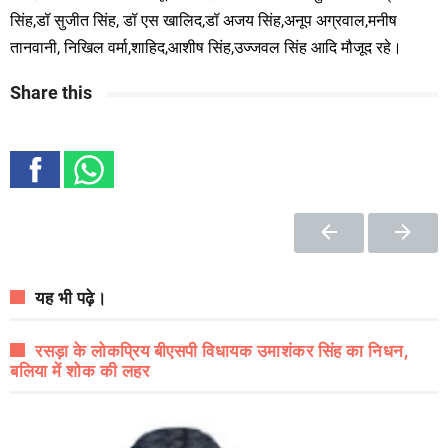
सिंह,डॉ सुजीत सिंह, डॉ एस खालिद,डॉ अजय सिंह,अनूप अग्रवाल,मनीष
तानवानी, निखिल वर्मा,शाहिद,आशीष सिंह,उज्जवल सिंह आदि मौजूद रहे।
Share this
यह भी पढ़े।
रसड़ा के लोकप्रिय बीएसपी विधायक उमाशंकर सिंह का निधन,
बलिया में शोक की लहर