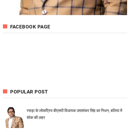
FACEBOOK PAGE
POPULAR POST
रसड़ा के लोकप्रिय बीएसपी विधायक उमाशंकर सिंह का निधन, बलिया में
शोक की लहर