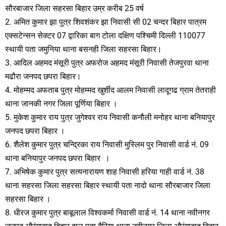
सौरबाजार जिला सहरसा बिहार उम्र करीब 25 वर्ष
2. अमित कुमार झा पुत्र शिवशंकर झा निवासी सी 02 चन्दर बिहार पात्रम
एक्सटेन्सन सेक्टर 07 द्वारिका बाग टोला दक्षिण पश्चिमी दिल्ली 110077
स्थायी पता जमुनिया थाना बसनही जिला सहरसा बिहार।
3. आदिल अहमद मंसूरी पुत्र अफरोज अहमद मंसूरी निवासी तेजपुरवा थाना
मढौरा जनपद छपरा बिहार।
4. मोहम्मद अफताब पुत्र मोहम्मद खुर्शीद आलम निवासी लादूगढ ग्राम तेतराही
थाना जानकी नगर जिला पूर्णिया बिहार ।
5. मुकेश कुमार राय पुत्र जुगेश्वर राय निवासी कनौली मनोहर थाना बनियापुर
जनपद छपरा बिहार ।
6. शैलेश कुमार पुत्र चन्द्रिका राय निवासी मुस्लिम पुर निवासी वार्ड नं. 09
थाना बनियापुर जनपद छपरा बिहार ।
7. अभिषेक कुमार पुत्र सत्यनारायण शाह निवासी हरिया गाही वार्ड नं. 38
थाना सहरसा जिला सहरसा बिहार स्थायी पता नादो थाना सौरबाजार जिला
सहरसा बिहार ।
8. धीरज कुमार पुत्र बाबूलाल विश्वकर्मा निवासी वार्ड नं. 14 थाना नवीनगर