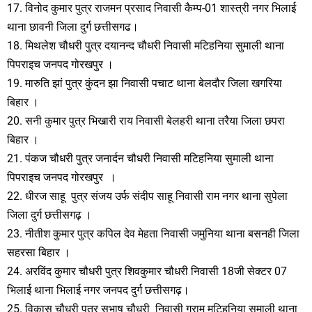
17. विनोद कुमार पुत्र राजमन प्रसाद निवासी कैम्प-01 शास्त्री नगर भिलाई
थाना छावनी जिला दुर्ग छत्तीसगढ।
18. मिथलेश चौधरी पुत्र दयानन्द चौधरी निवासी मटिहनिया सुमाली थाना
पिपराइच जनपद गोरखपुर ।
19. मारुति झां पुत्र कुंदन झा निवासी पचाट थाना बेलदौर जिला खगरिया
बिहार ।
20. सनी कुमार पुत्र भिखारी राय निवासी बेलहरी थाना तरैया जिला छपरा
बिहार ।
21. पंकज चौधरी पुत्र जनार्दन चौधरी निवासी मटिहनिया सुमाली थाना
पिपराइच जनपद गोरखपुर ।
22. धीरज साहू पुत्र संजय उर्फ संदीप साहू निवासी राम नगर थाना सुपेला
जिला दुर्ग छत्तीसगढ़ ।
23. नीतीश कुमार पुत्र कपिल देव मेहता निवासी जमुनिया थाना बसनही जिला
सहरसा बिहार ।
24. अरविंद कुमार चौधरी पुत्र शिवकुमार चौधरी निवासी 18जी सेक्टर 07
भिलाई थाना भिलाई नगर जनपद दुर्ग छत्तीसगढ़।
25. विकास चौधरी पुत्र सुभाष चौधरी निवासी ग्राम मटिहनिया सुमाली थाना