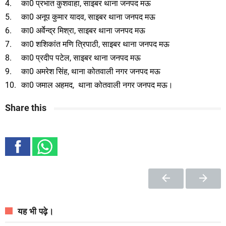
4.
का0 प्रभात कुशवाहा, साइबर थाना जनपद मऊ
5.
का0 अनूप कुमार यादव, साइबर थाना जनपद मऊ
6.
का0 अर्वेन्द्र मिश्रा, साइबर थाना जनपद मऊ
7.
का0 शशिकांत मणि त्रिपाठी, साइबर थाना जनपद मऊ
8.
का0 प्रदीप पटेल, साइबर थाना जनपद मऊ
9.
का0 अमरेश सिंह, थाना कोतवाली नगर जनपद मऊ
10.
का0 जमाल अहमद, थाना कोतवाली नगर जनपद मऊ।
Share this
यह भी पढ़े।