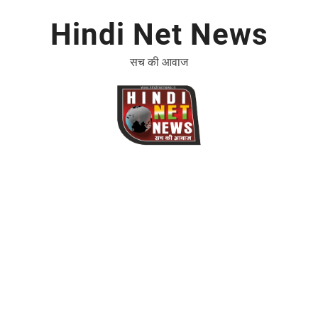
Hindi Net News
सच की आवाज