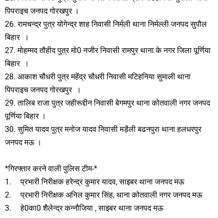
पिपराइच जनपद गोरखपुर ।
26. रामचन्द्र पुत्र योगेन्द्र शाह निवासी निर्मली थाना निर्मल्ली जनपद सुपौल
बिहार ।
27. मोहम्मद तौहीद पुत्र मो0 नजीर निवासी रामपुर थाना के नगर जिला पूर्णिया
बिहार ।
28. आकाश चौधरी पुत्र महेंद्र चौधरी निवासी मटिहनिया सुमाली थाना
पिपराइच जनपद गोरखपुर ।
29. तालिब राजा पुत्र जहीरूद्दीन निवासी बेगमपुर थाना कोतवाली नगर जनपद
पूर्णिया बिहार ।
30. सुमित यादव पुत्र मनोज यादव निवासी मड़ैली बढनपुरा थाना हलधरपुर
जनपद मऊ ।
*गिरफ्तार करने वाली पुलिस टीम-*
1.
प्रभारी निरीक्षक हरेन्द्र कुमार यादव, साइबर थाना जनपद मऊ
2.
प्रभारी निरीक्षक अनिल कुमार सिंह, थाना कोतवाली नगर जनपद मऊ
3.
हे0का0 शैलेन्द्र कन्नौजिया , साइबर थाना जनपद मऊ