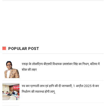
POPULAR POST
रसड़ा के लोकप्रिय बीएसपी विधायक उमाशंकर सिंह का निधन, बलिया में
शोक की लहर
स्व कर प्रणाली लाभ एवं हानि की दी जानकारी, 1 अप्रैल 2025 से कर
निर्धारण की व्यवस्था होगी लागू