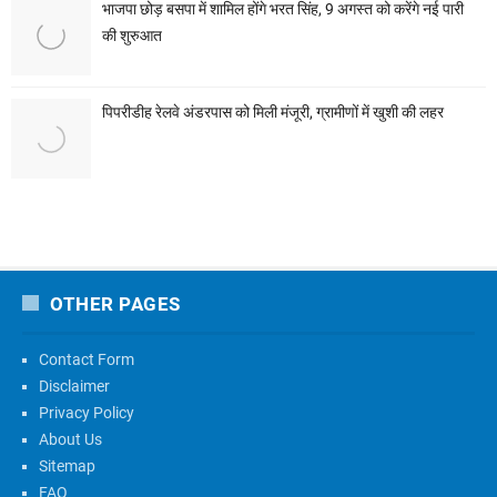
भाजपा छोड़ बसपा में शामिल होंगे भरत सिंह, 9 अगस्त को करेंगे नई पारी
की शुरुआत
पिपरीडीह रेलवे अंडरपास को मिली मंजूरी, ग्रामीणों में खुशी की लहर
OTHER PAGES
Contact Form
Disclaimer
Privacy Policy
About Us
Sitemap
FAQ